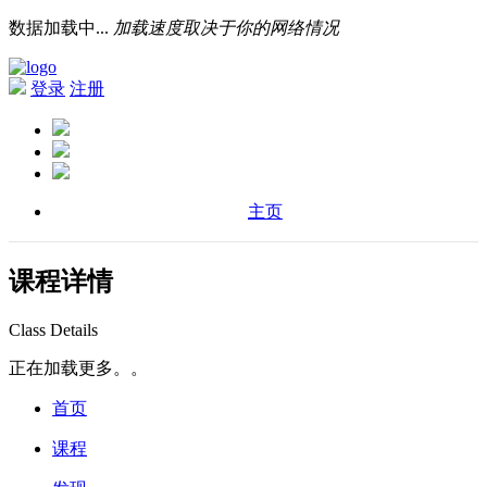
数据加载中...
加载速度取决于你的网络情况
登录
注册
主页
课程详情
Class Details
正在加载更多。。
首页
课程