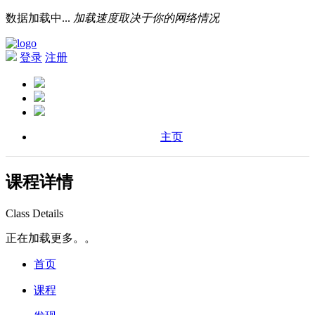
数据加载中...
加载速度取决于你的网络情况
登录
注册
主页
课程详情
Class Details
正在加载更多。。
首页
课程