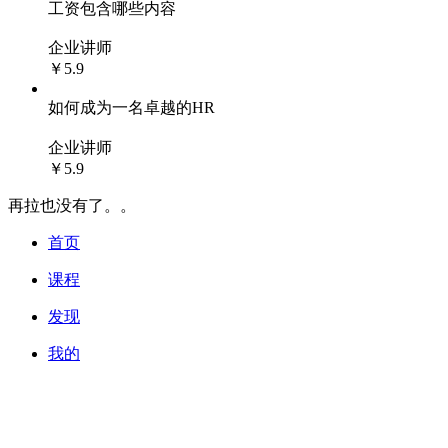
工资包含哪些内容
企业讲师
￥5.9
如何成为一名卓越的HR
企业讲师
￥5.9
再拉也没有了。。
首页
课程
发现
我的